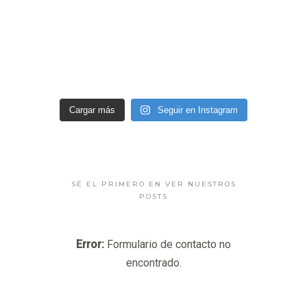
Cargar más
Seguir en Instagram
SÉ EL PRIMERO EN VER NUESTROS
POSTS
Error:
Formulario de contacto no
encontrado.