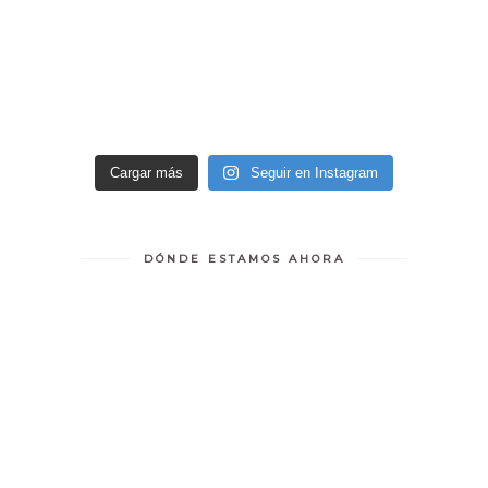
Cargar más
Seguir en Instagram
DÓNDE ESTAMOS AHORA