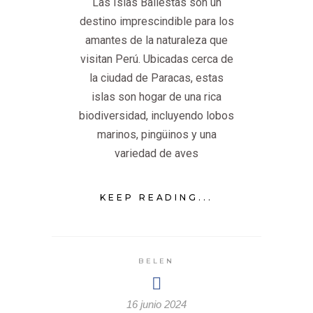
Las Islas Ballestas son un
destino imprescindible para los
amantes de la naturaleza que
visitan Perú. Ubicadas cerca de
la ciudad de Paracas, estas
islas son hogar de una rica
biodiversidad, incluyendo lobos
marinos, pingüinos y una
variedad de aves
KEEP READING...
BELEN
16 junio 2024