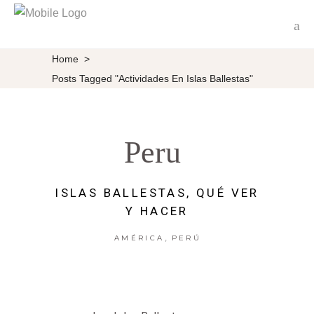
Home
>
Posts Tagged "actividades En Islas Ballestas"
Peru
ISLAS BALLESTAS, QUÉ VER
Y HACER
,
AMÉRICA
PERÚ