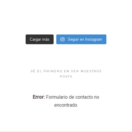
Cargar más
Seguir en Instagram
SÉ EL PRIMERO EN VER NUESTROS
POSTS
Error:
Formulario de contacto no
encontrado.