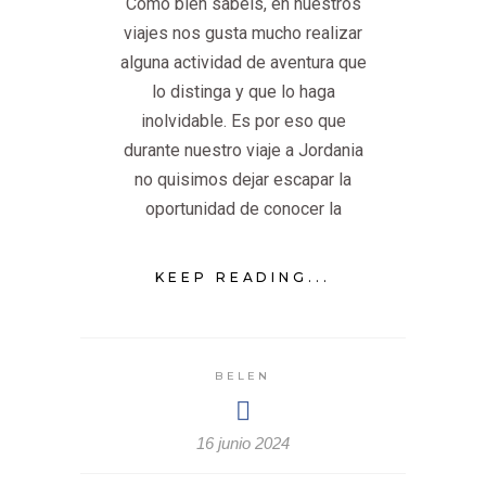
Como bien sabéis, en nuestros
viajes nos gusta mucho realizar
alguna actividad de aventura que
lo distinga y que lo haga
inolvidable. Es por eso que
durante nuestro viaje a Jordania
no quisimos dejar escapar la
oportunidad de conocer la
KEEP READING...
BELEN
16 junio 2024