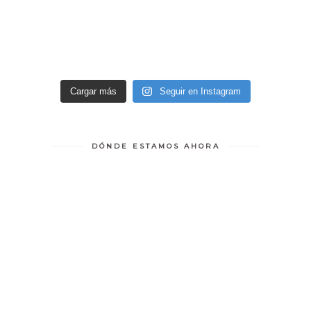
Cargar más
Seguir en Instagram
DÓNDE ESTAMOS AHORA