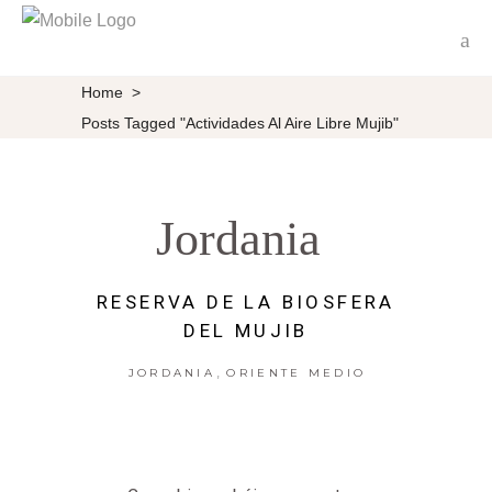
Home
>
Posts Tagged "actividades Al Aire Libre Mujib"
Jordania
RESERVA DE LA BIOSFERA
DEL MUJIB
,
JORDANIA
ORIENTE MEDIO