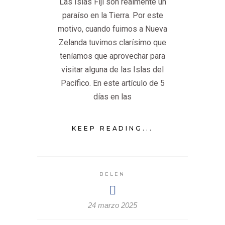
Las Islas Fiji son realmente un
paraíso en la Tierra. Por este
motivo, cuando fuimos a Nueva
Zelanda tuvimos clarísimo que
teníamos que aprovechar para
visitar alguna de las Islas del
Pacífico. En este artículo de 5
días en las
KEEP READING...
BELEN
24 marzo 2025