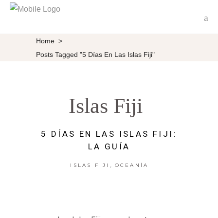
Home
>
Posts Tagged "5 Días En Las Islas Fiji"
Islas Fiji
5 DÍAS EN LAS ISLAS FIJI:
LA GUÍA
,
ISLAS FIJI
OCEANÍA