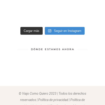
Cargar más
Seguir en Instagram
DÓNDE ESTAMOS AHORA
© Viajo Como Quiero 2023 | Todos los derechos
reservados | Política de privacidad | Política de