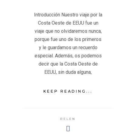
Introducción Nuestro viaje por la
Costa Oeste de EEUU fue un
viaje que no olvidaremos nunca,
porque fue uno de los primeros
y le guardamos un recuerdo
especial. Además, os podemos
decir que la Costa Oeste de
EEUU, sin duda alguna,
KEEP READING...
BELEN