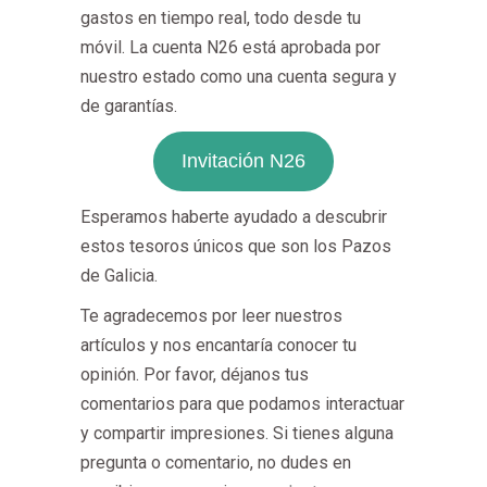
gastos en tiempo real, todo desde tu
móvil. La cuenta N26 está aprobada por
nuestro estado como una cuenta segura y
de garantías.
Invitación N26
Esperamos haberte ayudado a descubrir
estos tesoros únicos que son los Pazos
de Galicia.
Te agradecemos por leer nuestros
artículos y nos encantaría conocer tu
opinión. Por favor, déjanos tus
comentarios para que podamos interactuar
y compartir impresiones. Si tienes alguna
pregunta o comentario, no dudes en