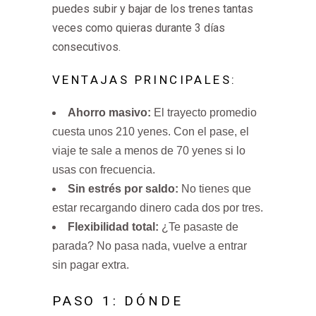
puedes subir y bajar de los trenes tantas
veces como quieras durante 3 días
consecutivos.
VENTAJAS PRINCIPALES:
Ahorro masivo:
El trayecto promedio
cuesta unos 210 yenes. Con el pase, el
viaje te sale a menos de 70 yenes si lo
usas con frecuencia.
Sin estrés por saldo:
No tienes que
estar recargando dinero cada dos por tres.
Flexibilidad total:
¿Te pasaste de
parada? No pasa nada, vuelve a entrar
sin pagar extra.
PASO 1: DÓNDE