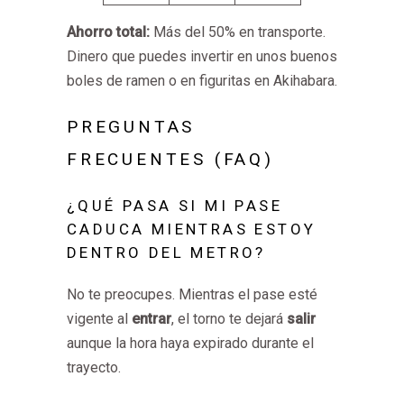
Ahorro total:
Más del 50% en transporte.
Dinero que puedes invertir en unos buenos
boles de ramen o en figuritas en Akihabara.
PREGUNTAS
FRECUENTES (FAQ)
¿QUÉ PASA SI MI PASE
CADUCA MIENTRAS ESTOY
DENTRO DEL METRO?
No te preocupes. Mientras el pase esté
vigente al
entrar
, el torno te dejará
salir
aunque la hora haya expirado durante el
trayecto.