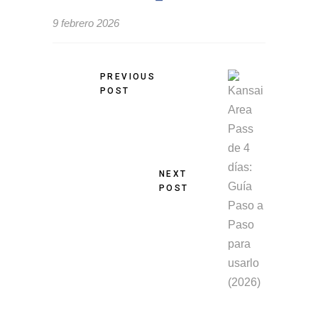
9 febrero 2026
PREVIOUS
POST
NEXT
POST