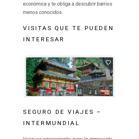
económica y te obliga a descubrir barrios
menos conocidos.
VISITAS QUE TE PUEDEN
INTERESAR
SEGURO DE VIAJES –
INTERMUNDIAL