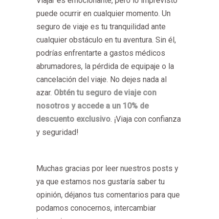
Viajar es emocionante, pero lo imprevisto
puede ocurrir en cualquier momento. Un
seguro de viaje es tu tranquilidad ante
cualquier obstáculo en tu aventura. Sin él,
podrías enfrentarte a gastos médicos
abrumadores, la pérdida de equipaje o la
cancelación del viaje. No dejes nada al
azar.
Obtén tu seguro de viaje con
nosotros y accede a un 10% de
descuento exclusivo
. ¡Viaja con confianza
y seguridad!
Muchas gracias por leer nuestros posts y
ya que estamos nos gustaría saber tu
opinión, déjanos tus comentarios para que
podamos conocernos, intercambiar