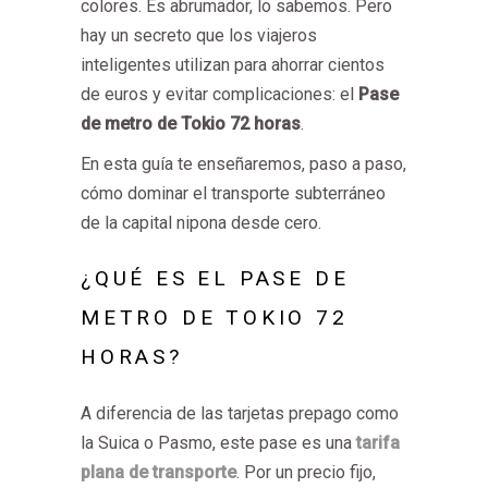
colores. Es abrumador, lo sabemos. Pero
hay un secreto que los viajeros
inteligentes utilizan para ahorrar cientos
de euros y evitar complicaciones: el
Pase
de metro de Tokio 72 horas
.
En esta guía te enseñaremos, paso a paso,
cómo dominar el transporte subterráneo
de la capital nipona desde cero.
¿QUÉ ES EL
PASE DE
METRO DE TOKIO 72
HORAS?
A diferencia de las tarjetas prepago como
la Suica o Pasmo, este pase es una
tarifa
plana de transporte
. Por un precio fijo,