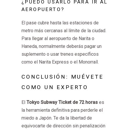
¿PUEDO USARLO PARA IR AL
AEROPUERTO?
El pase cubre hasta las estaciones de
metro más cercanas al límite de la ciudad.
Para llegar al aeropuerto de Narita o
Haneda, normalmente deberás pagar un
suplemento o usar trenes específicos
como el Narita Express o el Monorraíl.
CONCLUSIÓN: MUÉVETE
COMO UN EXPERTO
El
Tokyo Subway Ticket de 72 horas
es
la herramienta definitiva para perderle el
miedo a Japón. Te da la libertad de
equivocarte de dirección sin penalización