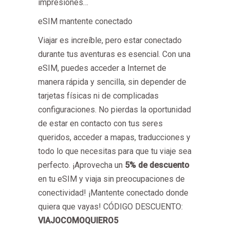
impresiones…
eSIM mantente conectado
Viajar es increíble, pero estar conectado
durante tus aventuras es esencial. Con una
eSIM, puedes acceder a Internet de
manera rápida y sencilla, sin depender de
tarjetas físicas ni de complicadas
configuraciones. No pierdas la oportunidad
de estar en contacto con tus seres
queridos, acceder a mapas, traducciones y
todo lo que necesitas para que tu viaje sea
perfecto. ¡Aprovecha un
5% de descuento
en tu eSIM y viaja sin preocupaciones de
conectividad! ¡Mantente conectado donde
quiera que vayas! CÓDIGO DESCUENTO:
VIAJOCOMOQUIERO5