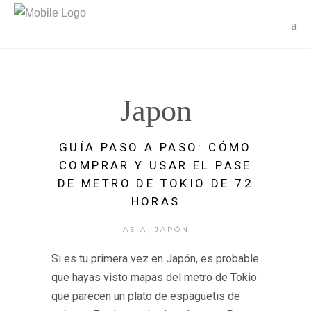
Japon
GUÍA PASO A PASO: CÓMO
COMPRAR Y USAR EL PASE
DE METRO DE TOKIO DE 72
HORAS
,
ASIA
JAPÓN
Si es tu primera vez en Japón, es probable
que hayas visto mapas del metro de Tokio
que parecen un plato de espaguetis de