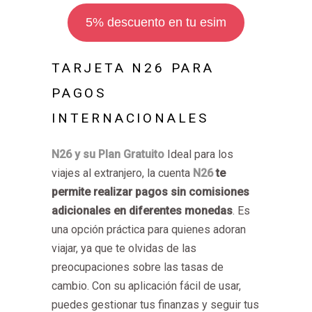
5% descuento en tu esim
TARJETA N26 PARA
PAGOS
INTERNACIONALES
N26 y su Plan Gratuito
Ideal para los
viajes al extranjero, la cuenta
N26
te
permite realizar pagos sin comisiones
adicionales en diferentes monedas
. Es
una opción práctica para quienes adoran
viajar, ya que te olvidas de las
preocupaciones sobre las tasas de
cambio. Con su aplicación fácil de usar,
puedes gestionar tus finanzas y seguir tus