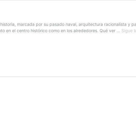
 historia, marcada por su pasado naval, arquitectura racionalista y pa
anto en el centro histórico como en los alrededores. Qué ver …
Sigue 