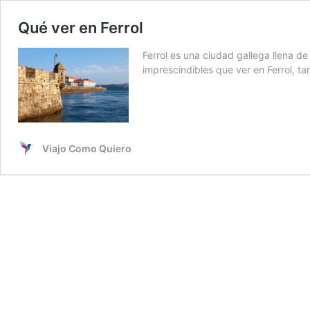
Qué ver en Ferrol
Ferrol es una ciudad gallega llena de
imprescindibles que ver en Ferrol, t
Viajo Como Quiero